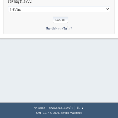
เวลาอยู่ในระบบ:
ลืมรหัสผ่านหรือไม่?
|
|
ช่วยเหลือ
ข้อตกลงและเงื่อนไข
ขึ้น ▲
,
SMF 2.1.7 © 2026
Simple Machines