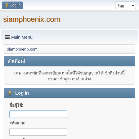
Log in
siamphoenix.com
Main Menu
siamphoenix.com
คำเตือน!
เฉพาะสมาชิกที่ลงทะเบียนเท่านั้นที่ได้รับอนุญาตให้เข้าถึงส่วนนี้
กรุณาเข้าสู่ระบบด้านล่าง
Log in
ชื่อผู้ใช้:
รหัสผ่าน: