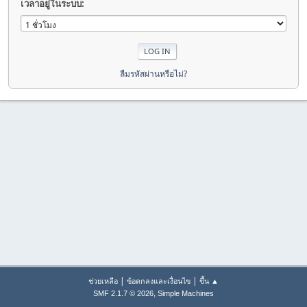
เวลาอยู่ในระบบ:
ลืมรหัสผ่านหรือไม่?
|
|
ช่วยเหลือ
ข้อตกลงและเงื่อนไข
ขึ้น ▲
,
SMF 2.1.7 © 2026
Simple Machines