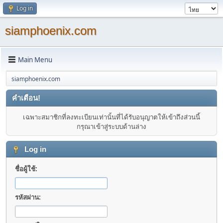
Log in
siamphoenix.com
Main Menu
siamphoenix.com
คำเตือน!
เฉพาะสมาชิกที่ลงทะเบียนเท่านั้นที่ได้รับอนุญาตให้เข้าถึงส่วนนี้
กรุณาเข้าสู่ระบบด้านล่าง
Log in
ชื่อผู้ใช้:
รหัสผ่าน: