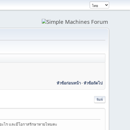
หัวข้อก่อนหน้า
-
หัวข้อถัดไป
พิมพ์
หารอะไร และมีโอกาสรักษาหายไหมคะ