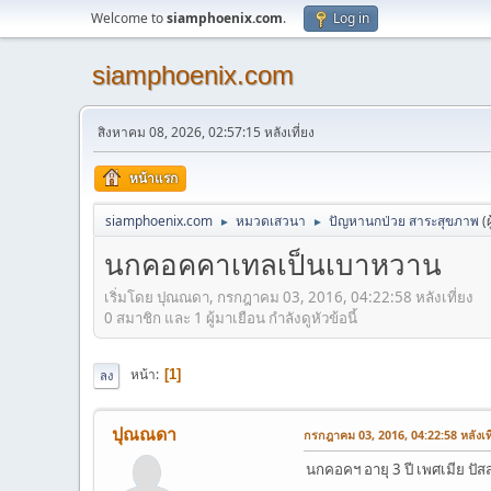
Welcome to
siamphoenix.com
.
Log in
siamphoenix.com
สิงหาคม 08, 2026, 02:57:15 หลังเที่ยง
หน้าแรก
siamphoenix.com
หมวดเสวนา
ปัญหานกป่วย สาระสุขภาพ
(
►
►
นกคอคคาเทลเป็นเบาหวาน
เริ่มโดย ปุณณดา, กรกฎาคม 03, 2016, 04:22:58 หลังเที่ยง
0 สมาชิก และ 1 ผู้มาเยือน กำลังดูหัวข้อนี้
หน้า
1
ลง
ปุณณดา
กรกฎาคม 03, 2016, 04:22:58 หลังเที
นกคอคฯ อายุ 3 ปี เพศเมีย ป