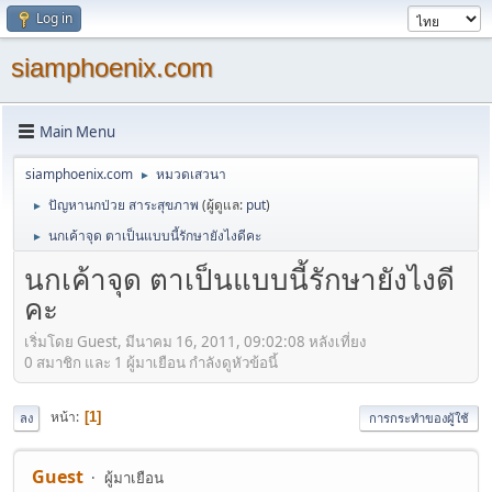
Log in
siamphoenix.com
Main Menu
siamphoenix.com
หมวดเสวนา
►
ปัญหานกป่วย สาระสุขภาพ
(ผู้ดูแล:
put
)
►
นกเค้าจุด ตาเป็นแบบนี้รักษายังไงดีคะ
►
นกเค้าจุด ตาเป็นแบบนี้รักษายังไงดี
คะ
เริ่มโดย Guest, มีนาคม 16, 2011, 09:02:08 หลังเที่ยง
0 สมาชิก และ 1 ผู้มาเยือน กำลังดูหัวข้อนี้
หน้า
1
ลง
การกระทำของผู้ใช้
Guest
ผู้มาเยือน