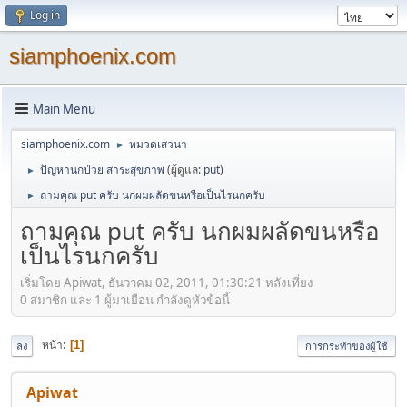
Log in
siamphoenix.com
Main Menu
siamphoenix.com
หมวดเสวนา
►
ปัญหานกป่วย สาระสุขภาพ
(ผู้ดูแล:
put
)
►
ถามคุณ put ครับ นกผมผลัดขนหรือเป็นไรนกครับ
►
ถามคุณ put ครับ นกผมผลัดขนหรือ
เป็นไรนกครับ
เริ่มโดย Apiwat, ธันวาคม 02, 2011, 01:30:21 หลังเที่ยง
0 สมาชิก และ 1 ผู้มาเยือน กำลังดูหัวข้อนี้
หน้า
1
ลง
การกระทำของผู้ใช้
Apiwat