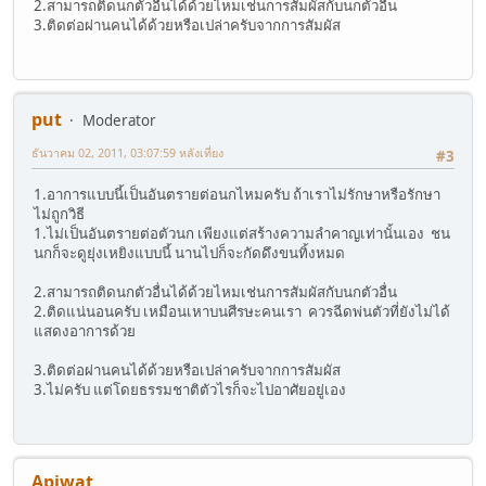
2.สามารถติดนกตัวอื่นได้ด้วยไหมเช่นการสัมผัสกับนกตัวอื่น
3.ติดต่อผ่านคนได้ด้วยหรือเปล่าครับจากการสัมผัส
put
Moderator
ธันวาคม 02, 2011, 03:07:59 หลังเที่ยง
#3
1.อาการแบบนี้เป็นอันตรายต่อนกไหมครับ ถ้าเราไม่รักษาหรือรักษา
ไม่ถูกวิธี
1.ไม่เป็นอันตรายต่อตัวนก เพียงแต่สร้างความลำคาญเท่านั้นเอง ชน
นกก็จะดูยุ่งเหยิงแบบนี้ นานไปก็จะกัดดึงขนทิ้งหมด
2.สามารถติดนกตัวอื่นได้ด้วยไหมเช่นการสัมผัสกับนกตัวอื่น
2.ติดแน่นอนครับ เหมือนเหาบนศีรษะคนเรา ควรฉีดพ่นตัวที่ยังไม่ได้
แสดงอาการด้วย
3.ติดต่อผ่านคนได้ด้วยหรือเปล่าครับจากการสัมผัส
3.ไม่ครับ แต่โดยธรรมชาติตัวไรก็จะไปอาศัยอยู่เอง
Apiwat