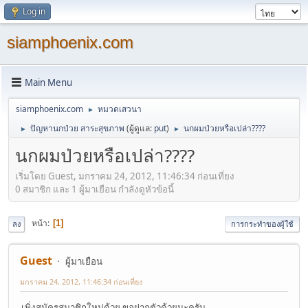
Log in
siamphoenix.com
Main Menu
siamphoenix.com
หมวดเสวนา
►
ปัญหานกป่วย สาระสุขภาพ
(ผู้ดูแล:
put
)
นกผมป่วยหรือเปล่า????
►
►
นกผมป่วยหรือเปล่า????
เริ่มโดย Guest, มกราคม 24, 2012, 11:46:34 ก่อนเที่ยง
0 สมาชิก และ 1 ผู้มาเยือน กำลังดูหัวข้อนี้
หน้า
1
ลง
การกระทำของผู้ใช้
Guest
ผู้มาเยือน
มกราคม 24, 2012, 11:46:34 ก่อนเที่ยง
เพิ่งสมัครสมาชิกใหม่ด้วย ขอฝากตัวด้วยนะครับ