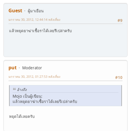
Guest
ผู้มาเยือน
มกราคม 30, 2012, 12:44:14 หลังเที่ยง
#9
แล้วหยุดยาฆ่าเชื้อราได้เลยรึเปล่าครับ
put
Moderator
มกราคม 30, 2012, 01:27:53 หลังเที่ยง
#10
อ้างถึง
Mojo เป็นผู้เขียน:
แล้วหยุดยาฆ่าเชื้อราได้เลยรึเปล่าครับ
หยุดได้เลยครับ