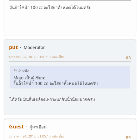
งั้นถ้าใช้น้ำ 100 cc จะใส่ยาทั้งหมดได้ไหมครับ
put
Moderator
มกราคม 24, 2012, 01:01:15 หลังเที่ยง
#3
อ้างถึง
Mojo เป็นผู้เขียน:
งั้นถ้าใช้น้ำ 100 cc จะใส่ยาทั้งหมดได้ไหมครับ
ได้ครับ มันสิ้นเปลืองเพราะนกกินน้ำน้อยมากครับ
Guest
ผู้มาเยือน
มกราคม 24, 2012, 01:05:15 หลังเที่ยง
#4