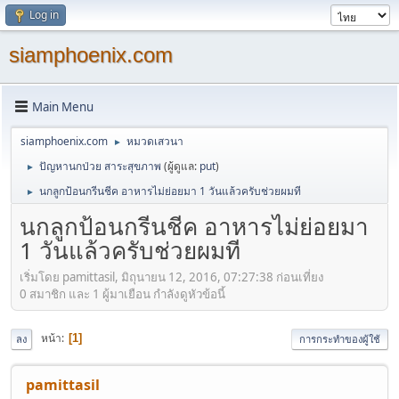
Log in
siamphoenix.com
Main Menu
siamphoenix.com
หมวดเสวนา
►
ปัญหานกป่วย สาระสุขภาพ
(ผู้ดูแล:
put
)
►
นกลูกป้อนกรีนชีค อาหารไม่ย่อยมา 1 วันแล้วครับช่วยผมที
►
นกลูกป้อนกรีนชีค อาหารไม่ย่อยมา
1 วันแล้วครับช่วยผมที
เริ่มโดย pamittasil, มิถุนายน 12, 2016, 07:27:38 ก่อนเที่ยง
0 สมาชิก และ 1 ผู้มาเยือน กำลังดูหัวข้อนี้
หน้า
1
ลง
การกระทำของผู้ใช้
pamittasil