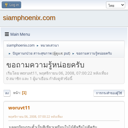
Log in
siamphoenix.com
Main Menu
siamphoenix.com
หมวดเสวนา
►
ปัญหานกป่วย สาระสุขภาพ
(ผู้ดูแล:
put
)
ขอถามความรู้หน่อยครับ
►
►
ขอถามความรู้หน่อยครับ
เริ่มโดย woruvt11, พฤศจิกายน 06, 2008, 07:00:22 หลังเที่ยง
0 สมาชิก และ 1 ผู้มาเยือน กำลังดูหัวข้อนี้
หน้า
1
ลง
การกระทำของผู้ใช้
woruvt11
พฤศจิกายน 06, 2008, 07:00:22 หลังเที่ยง
มูลลูกป้อนกระตั้วเป็นสีเขียวเหมือนใบไม้ดีหรือไม่ดีครับ