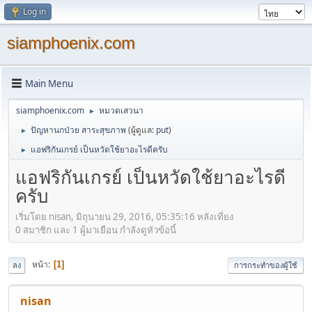
Log in
siamphoenix.com
Main Menu
siamphoenix.com
หมวดเสวนา
►
ปัญหานกป่วย สาระสุขภาพ
(ผู้ดูแล:
put
)
►
แอฟริกันเกรย์ เป็นหวัดใช้ยาอะไรดีครับ
►
แอฟริกันเกรย์ เป็นหวัดใช้ยาอะไรดี
ครับ
เริ่มโดย nisan, มิถุนายน 29, 2016, 05:35:16 หลังเที่ยง
0 สมาชิก และ 1 ผู้มาเยือน กำลังดูหัวข้อนี้
หน้า
1
ลง
การกระทำของผู้ใช้
nisan